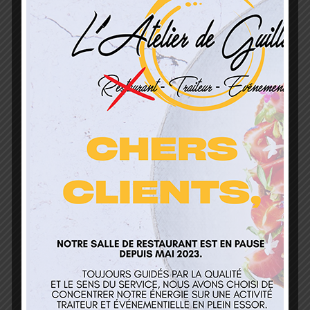
*Obligatoire