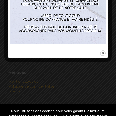
Horaires
Mardi au Vendredi 12h00-13h45
Mentions
Mentions Légales
Politique de confidentialité
Sitemap
Nous utilisons des cookies pour vous garantir la meilleure