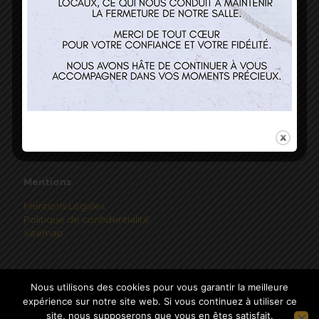
Horaires
Mardi au Vendredi 12h00-13h45
Mentions
Mentions Légales
Politique de confidentialité
Sitemap
Nous utilisons des cookies pour vous garantir la meilleure
expérience sur notre site web. Si vous continuez à utiliser ce
site, nous supposerons que vous en êtes satisfait.